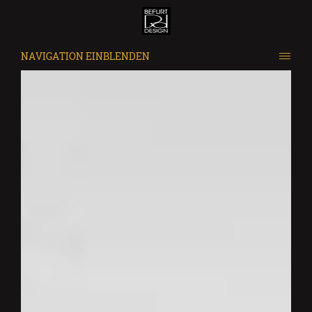
NAVIGATION EINBLENDEN