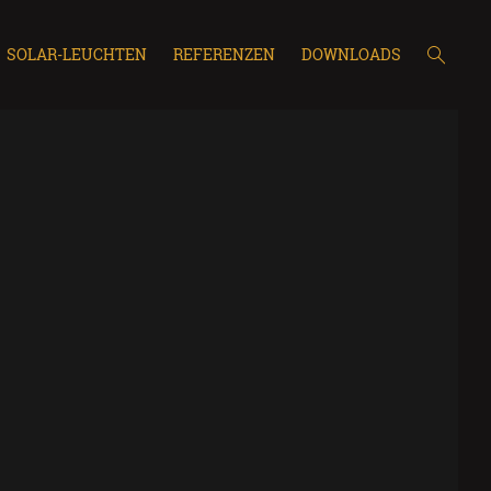
SOLAR-LEUCHTEN
REFERENZEN
DOWNLOADS