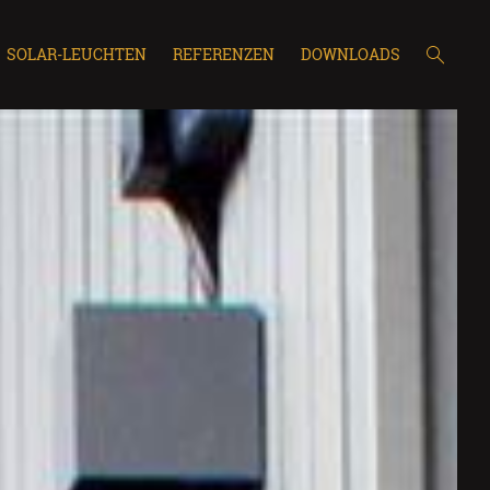
SOLAR-LEUCHTEN
REFERENZEN
DOWNLOADS